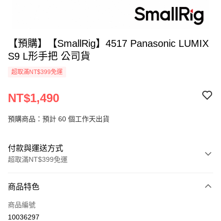
【預購】【SmallRig】4517 Panasonic LUMIX
S9 L形手把 公司貨
超取滿NT$399免運
NT$1,490
預購商品：預計 60 個工作天出貨
付款與運送方式
超取滿NT$399免運
付款方式
商品特色
信用卡一次付款
商品編號
信用卡分期付款
10036297