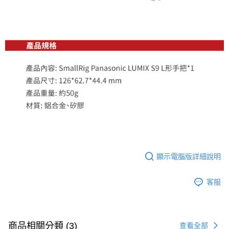
顯示電腦版詳細說明
客服
商品相關分類 (3)
查看全部