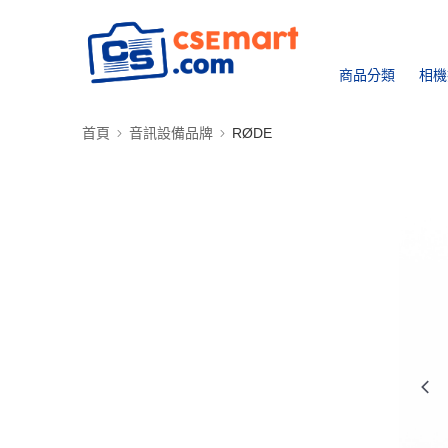
商品分類
相機
首頁
音訊設備品牌
RØDE