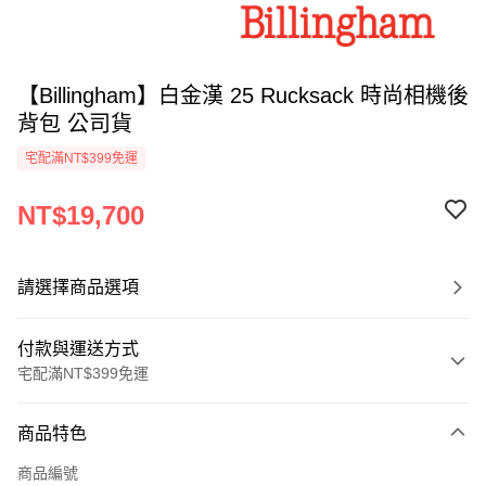
【Billingham】白金漢 25 Rucksack 時尚相機後
背包 公司貨
宅配滿NT$399免運
NT$19,700
請選擇商品選項
付款與運送方式
宅配滿NT$399免運
付款方式
商品特色
信用卡一次付款
商品編號