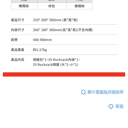
顯示電腦版詳細說明
客服