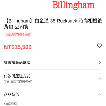
【Billingham】白金漢 35 Rucksack 時尚相機後
背包 公司貨
宅配滿NT$399免運
NT$15,500
請選擇商品選項
付款與運送方式
宅配滿NT$399免運
付款方式
商品特色
信用卡一次付款
商品編號