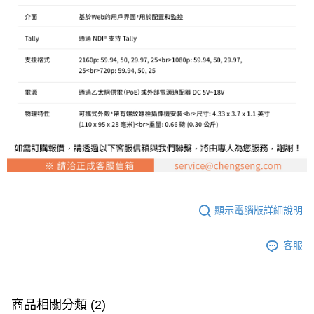
顯示電腦版詳細說明
客服
商品相關分類 (2)