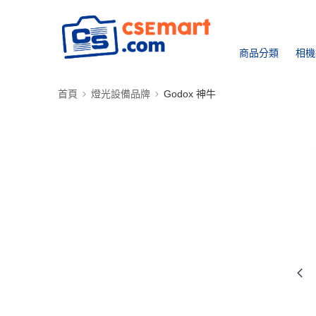
商品分類
相機
首頁
燈光設備品牌
Godox 神牛