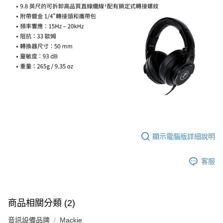
顯示電腦版詳細說明
客服
商品相關分類 (2)
音訊設備品牌
Mackie