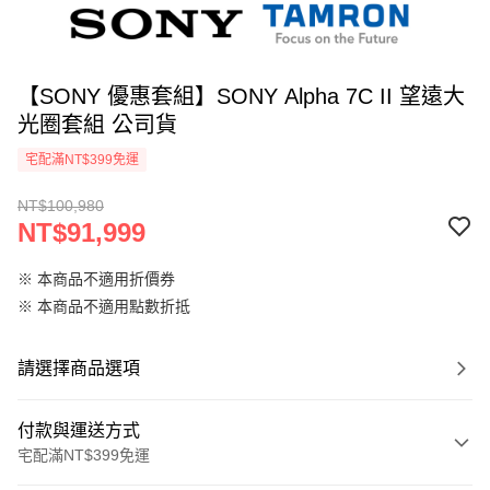
【SONY 優惠套組】SONY Alpha 7C II 望遠大
光圈套組 公司貨
宅配滿NT$399免運
NT$100,980
NT$91,999
※ 本商品不適用折價券
※ 本商品不適用點數折抵
請選擇商品選項
付款與運送方式
宅配滿NT$399免運