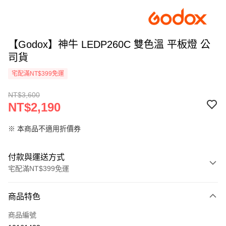
【Godox】神牛 LEDP260C 雙色溫 平板燈 公
司貨
宅配滿NT$399免運
NT$3,600
NT$2,190
※ 本商品不適用折價券
付款與運送方式
宅配滿NT$399免運
付款方式
商品特色
信用卡一次付款
商品編號
信用卡分期付款