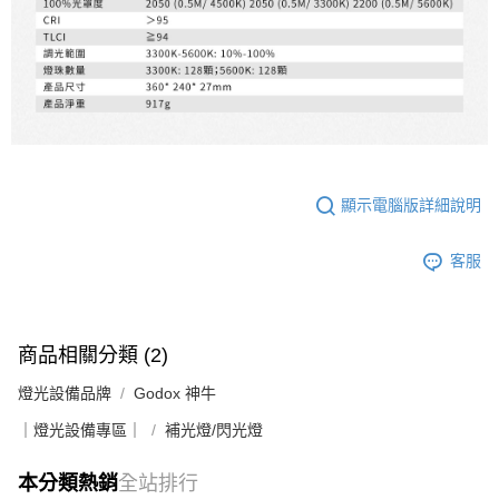
顯示電腦版詳細說明
客服
商品相關分類 (2)
燈光設備品牌
Godox 神牛
｜燈光設備專區｜
補光燈/閃光燈
本分類熱銷
全站排行