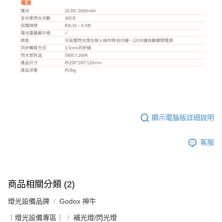
顯示電腦版詳細說明
客服
商品相關分類 (2)
燈光設備品牌
Godox 神牛
｜燈光設備專區｜
補光燈/閃光燈