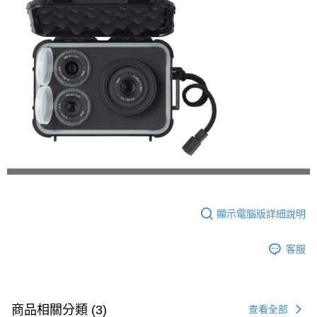
顯示電腦版詳細說明
客服
商品相關分類 (3)
查看全部