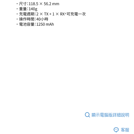
顯示電腦版詳細說明
客服