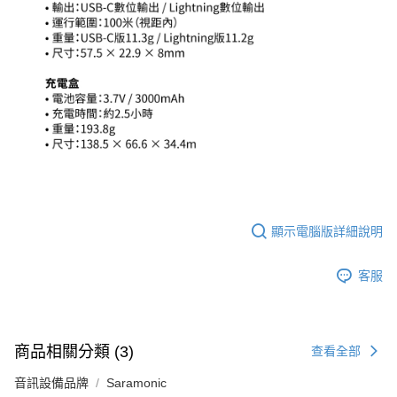
顯示電腦版詳細說明
客服
商品相關分類 (3)
查看全部
音訊設備品牌
Saramonic