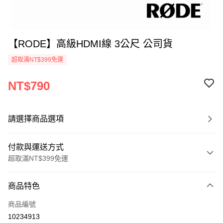
【RODE】高級HDMI線 3公尺 公司貨
超取滿NT$399免運
NT$790
請選擇商品選項
付款與運送方式
超取滿NT$399免運
付款方式
商品特色
信用卡一次付款
商品編號
信用卡分期付款
10234913