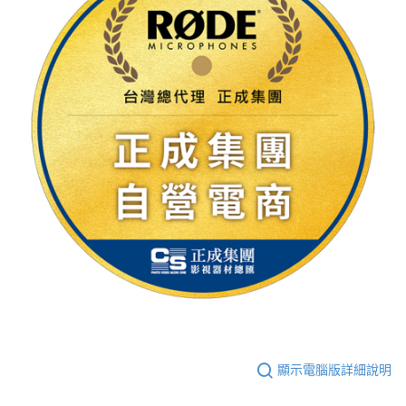
顯示電腦版詳細說明