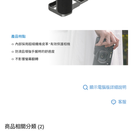
顯示電腦版詳細說明
客服
商品相關分類 (2)