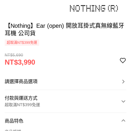
【Nothing】Ear (open) 開放耳掛式真無線藍牙
耳機 公司貨
超取滿NT$399免運
NT$5,690
NT$3,990
請選擇商品選項
付款與運送方式
超取滿NT$399免運
付款方式
商品特色
信用卡一次付款