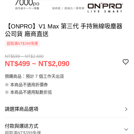
【ONPRO】V1 Max 第三代 手持無線吸塵器
公司貨 廠商直送
超取滿NT$399免運
NT$599 ~ NT$2,680
NT$499 ~ NT$2,090
預購商品：預計 7 個工作天出貨
※ 本商品不適用折價券
※ 本商品不適用點數折抵
請選擇商品選項
付款與運送方式
超取滿NT$399免運