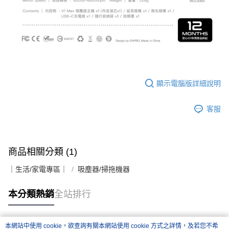
顯示電腦版詳細說明
客服
商品相關分類 (1)
｜生活/家電專區｜
吸塵器/掃拖機器
本分類熱銷
全站排行
本網站中使用 cookie，欲查詢有關本網站使用 cookie 方式之詳情，及若您不希