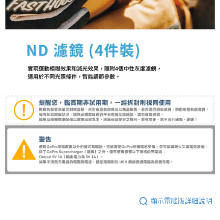
顯示電腦版詳細說明