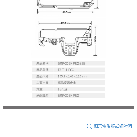
顯示電腦版詳細說明