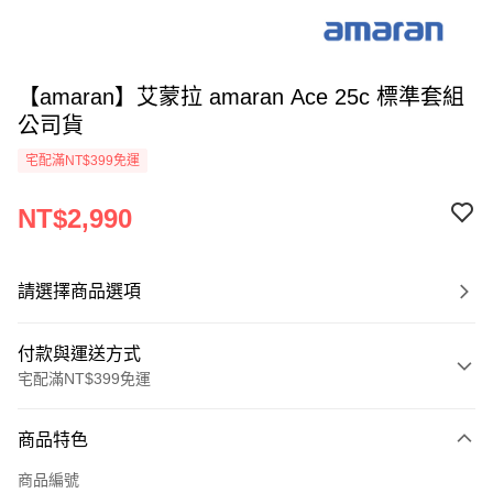
【amaran】艾蒙拉 amaran Ace 25c 標準套組
公司貨
宅配滿NT$399免運
NT$2,990
請選擇商品選項
付款與運送方式
宅配滿NT$399免運
付款方式
商品特色
信用卡一次付款
商品編號