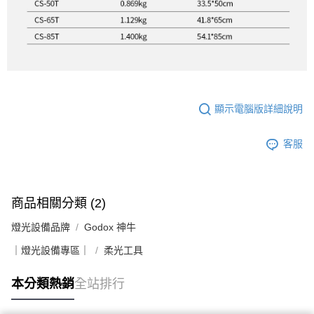
顯示電腦版詳細說明
客服
商品相關分類 (2)
燈光設備品牌
Godox 神牛
｜燈光設備專區｜
柔光工具
本分類熱銷
全站排行