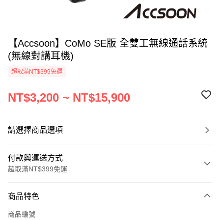
【Accsoon】CoMo SE版 全雙工無線通話系統
(無線對講耳機)
超取滿NT$399免運
NT$3,200 ~ NT$15,900
請選擇商品選項
付款與運送方式
超取滿NT$399免運
付款方式
商品特色
信用卡一次付款
商品編號