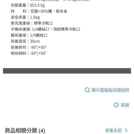
顯示電腦版詳細說明
客服
商品相關分類 (4)
查看全部