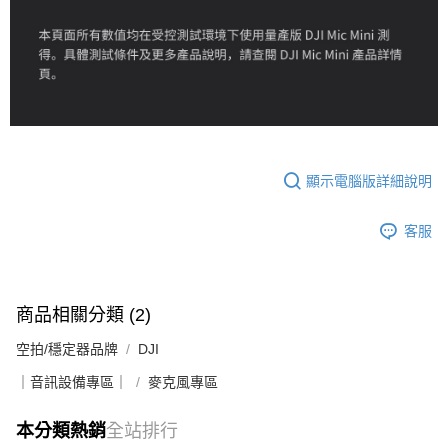
顯示電腦版詳細說明
客服
商品相關分類 (2)
空拍/穩定器品牌
DJI
｜音訊設備專區｜
麥克風專區
本分類熱銷
全站排行