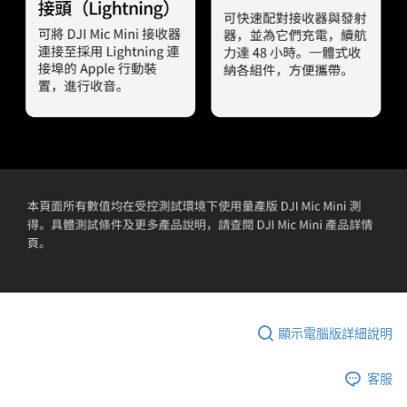
顯示電腦版詳細說明
客服