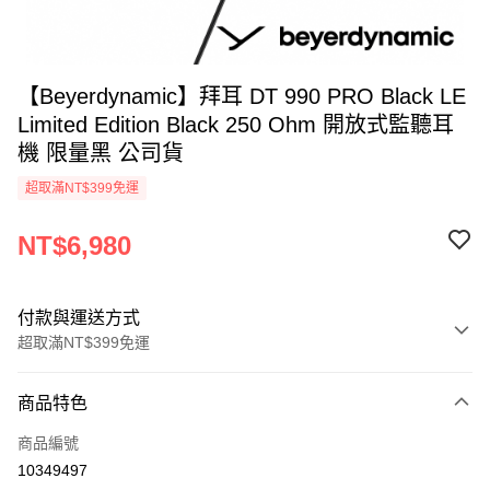
【Beyerdynamic】拜耳 DT 990 PRO Black LE
Limited Edition Black 250 Ohm 開放式監聽耳
機 限量黑 公司貨
超取滿NT$399免運
NT$6,980
付款與運送方式
超取滿NT$399免運
付款方式
商品特色
信用卡一次付款
商品編號
信用卡分期付款
10349497