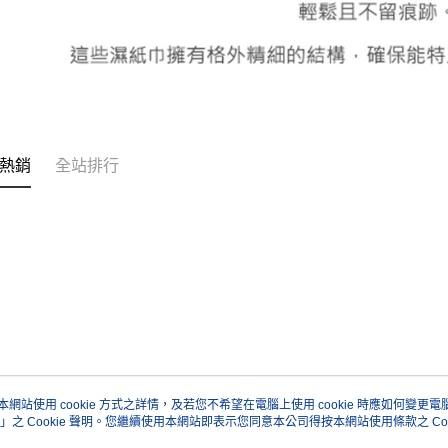
熱銷
全站排行
本網站使用 cookie 方式之詳情，及若您不希望在電腦上使用 cookie 時應如何變更電腦的
」之 Cookie 聲明。您繼續使用本網站即表示您同意本公司得按本網站使用條款之 Coo
關於我們
客服資訊