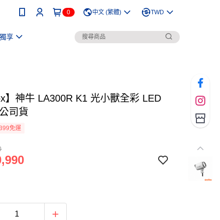
0
中文 (繁體)
TWD
獨享
ox】神牛 LA300R K1 光小獸全彩 LED
 公司貨
399免運
0
,990