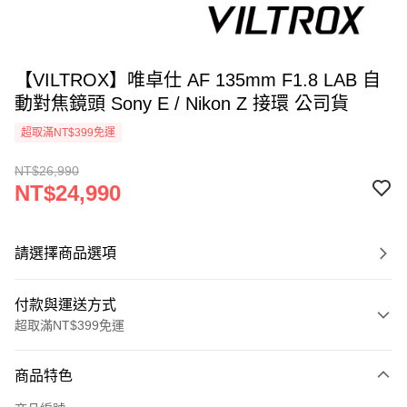
【VILTROX】唯卓仕 AF 135mm F1.8 LAB 自
動對焦鏡頭 Sony E / Nikon Z 接環 公司貨
超取滿NT$399免運
NT$26,990
NT$24,990
請選擇商品選項
付款與運送方式
超取滿NT$399免運
付款方式
商品特色
信用卡一次付款