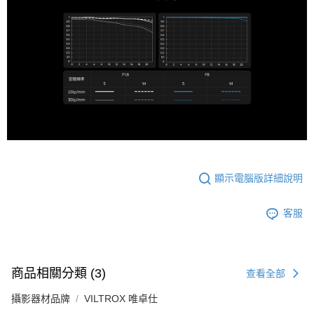
顯示電腦版詳細說明
客服
商品相關分類 (3)
查看全部
攝影器材品牌
VILTROX 唯卓仕