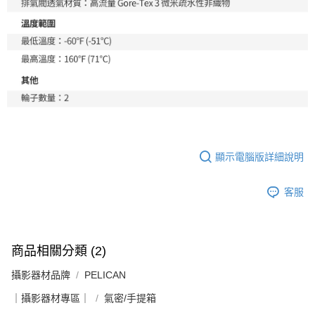
顯示電腦版詳細說明
客服
商品相關分類 (2)
攝影器材品牌
PELICAN
｜攝影器材專區｜
氣密/手提箱