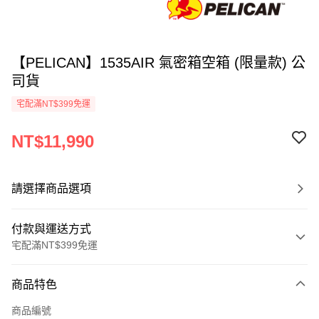
【PELICAN】1535AIR 氣密箱空箱 (限量款) 公
司貨
宅配滿NT$399免運
NT$11,990
請選擇商品選項
付款與運送方式
宅配滿NT$399免運
付款方式
商品特色
信用卡一次付款
商品編號