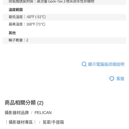
顯示電腦版詳細說明
客服
商品相關分類 (2)
攝影器材品牌
PELICAN
｜攝影器材專區｜
氣密/手提箱