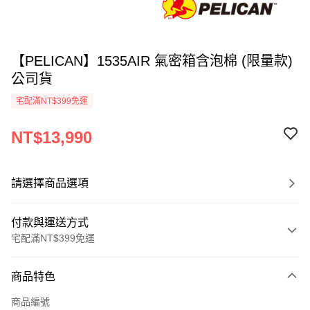
【PELICAN】1535AIR 氣密箱含泡棉 (限量款)
公司貨
宅配滿NT$399免運
NT$13,990
請選擇商品選項
付款與運送方式
宅配滿NT$399免運
付款方式
商品特色
信用卡一次付款
商品編號