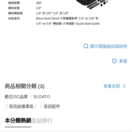
顯示電腦版詳細說明
客服
商品相關分類 (3)
查看全部
數位/3C品牌
ELGATO
｜音訊設備專區｜
音訊配件
本分類熱銷
全站排行