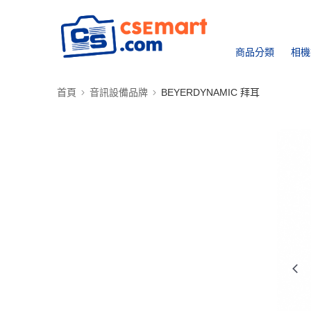
商品分類
相機
首頁
音訊設備品牌
BEYERDYNAMIC 拜耳