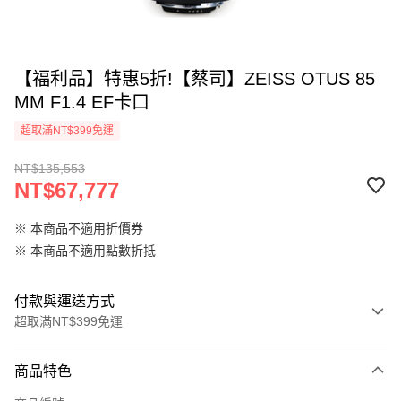
【福利品】特惠5折!【蔡司】ZEISS OTUS 85
MM F1.4 EF卡口
超取滿NT$399免運
NT$135,553
NT$67,777
※ 本商品不適用折價券
※ 本商品不適用點數折抵
付款與運送方式
超取滿NT$399免運
付款方式
商品特色
信用卡一次付款