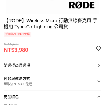
【RODE】Wireless Micro 行動無線麥克風 手
機用 Type-C / Lightning 公司貨
超取滿NT$399免運
NT$5,490
NT$3,980
請選擇商品選項
付款與運送方式
超取滿NT$399免運
付款方式
商品特色
信用卡一次付款