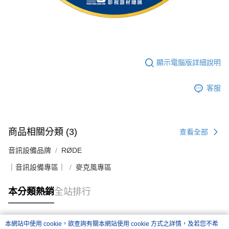
顯示電腦版詳細說明
客服
商品相關分類 (3)
查看全部
音訊設備品牌
RØDE
｜音訊設備專區｜
麥克風專區
本分類熱銷
全站排行
本網站中使用 cookie，欲查詢有關本網站使用 cookie 方式之詳情，及若您不希