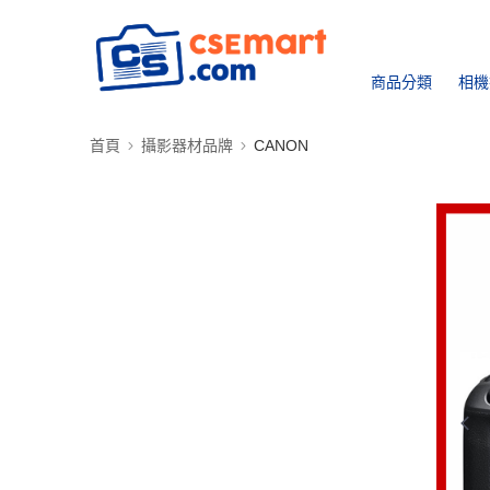
商品分類
相機
首頁
攝影器材品牌
CANON