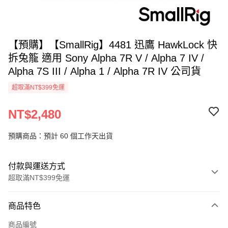
【預購】【SmallRig】4481 迅鷹 HawkLock 快
拆兔籠 適用 Sony Alpha 7R V / Alpha 7 IV /
Alpha 7S III / Alpha 1 / Alpha 7R IV 公司貨
超取滿NT$399免運
NT$2,480
預購商品：預計 60 個工作天出貨
付款與運送方式
超取滿NT$399免運
付款方式
商品特色
信用卡一次付款
商品編號