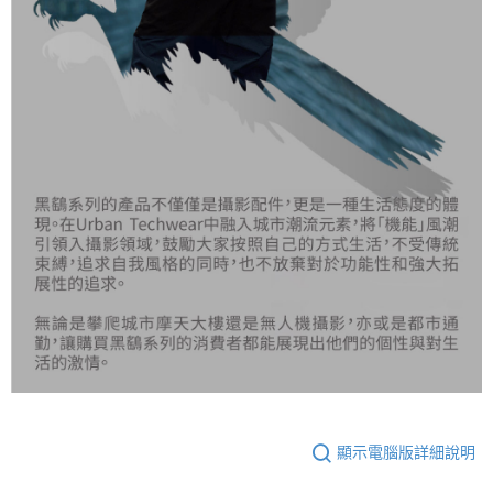
顯示電腦版詳細說明