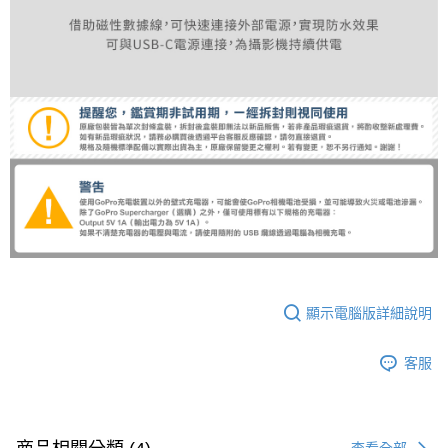
顯示電腦版詳細說明
客服