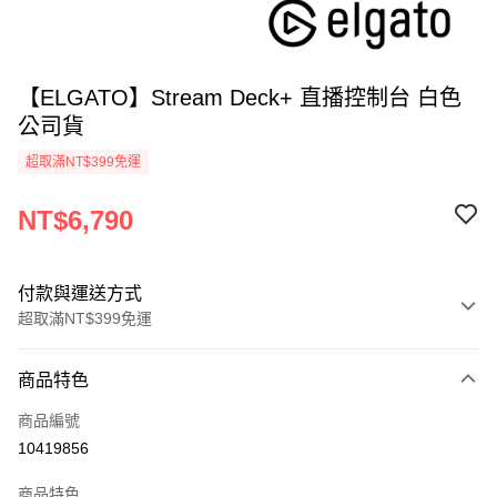
【ELGATO】Stream Deck+ 直播控制台 白色
公司貨
超取滿NT$399免運
NT$6,790
付款與運送方式
超取滿NT$399免運
付款方式
商品特色
信用卡一次付款
商品編號
信用卡分期付款
10419856
3 期 0 利率 每期
NT$2,263
21家銀行
商品特色