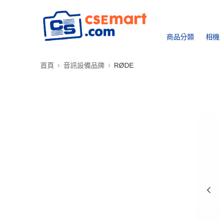
商品分類
相機
首頁
音訊設備品牌
RØDE