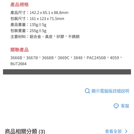
顯示電腦版詳細說明
客服
商品相關分類 (3)
查看全部