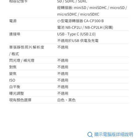
顯示電腦版詳細說明