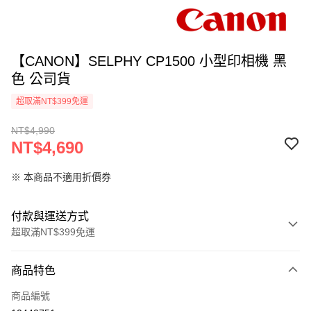
【CANON】SELPHY CP1500 小型印相機 黑
色 公司貨
超取滿NT$399免運
NT$4,990
NT$4,690
※ 本商品不適用折價券
付款與運送方式
超取滿NT$399免運
付款方式
商品特色
信用卡一次付款
商品編號
信用卡分期付款