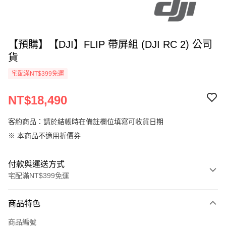
【預購】【DJI】FLIP 帶屏組 (DJI RC 2) 公司
貨
宅配滿NT$399免運
NT$18,490
客約商品：請於結帳時在備註欄位填寫可收貨日期
※ 本商品不適用折價券
付款與運送方式
宅配滿NT$399免運
付款方式
商品特色
信用卡一次付款
商品編號