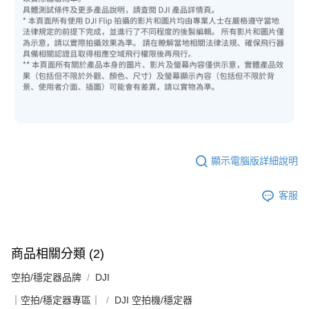
顯示電腦版詳細說明
客服
商品相關分類 (2)
空拍/穩定器品牌
DJI
｜空拍/穩定器專區｜
DJI 空拍機/穩定器