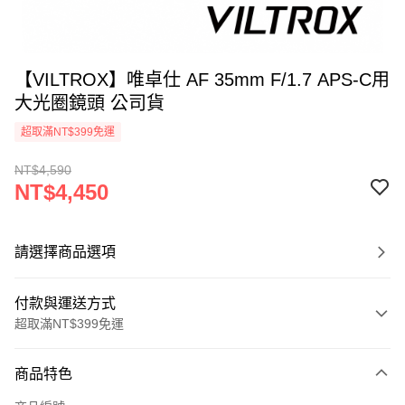
【VILTROX】唯卓仕 AF 35mm F/1.7 APS-C用
大光圈鏡頭 公司貨
超取滿NT$399免運
NT$4,590
NT$4,450
請選擇商品選項
付款與運送方式
超取滿NT$399免運
付款方式
商品特色
信用卡一次付款