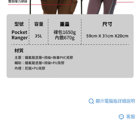
顯示電腦版詳細說明
客服