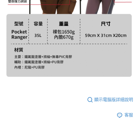
顯示電腦版詳細說明
客服