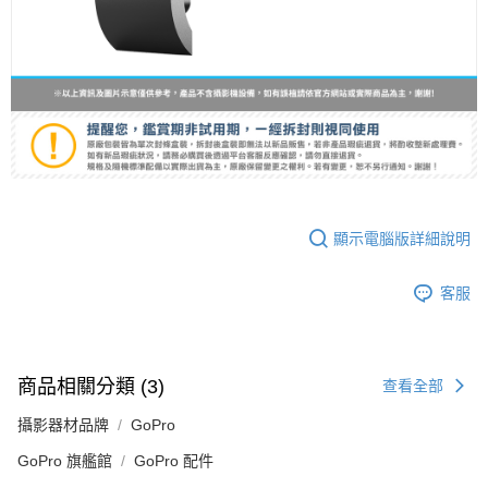
「AFTEE先享後付」，若未經同意申辦者引起之損失，本公司不負相關責
任。
４．使用「AFTEE先享後付」時，將依據個別帳號之用戶狀況，依本公司即
時審查核予不同之上限額度；若仍有額度不足之情形，本公司將視審查結果
請求用戶進行身份認證。
５．嚴禁一人註冊多個帳號或使用他人資訊註冊。若發現惡意使用之情形，
恩沛科技股份有限公司將有權停止該用戶之使用額度並採取法律行動。
顯示電腦版詳細說明
客服
商品相關分類 (3)
查看全部
攝影器材品牌
GoPro
GoPro 旗艦館
GoPro 配件