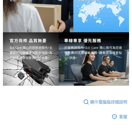
顯示電腦版詳細說明
客服