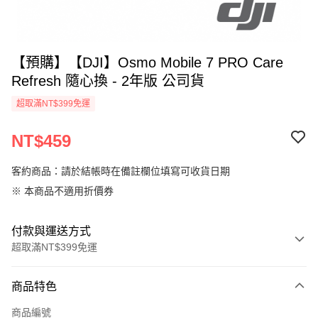
【預購】【DJI】Osmo Mobile 7 PRO Care
Refresh 隨心換 - 2年版 公司貨
超取滿NT$399免運
NT$459
客約商品：請於結帳時在備註欄位填寫可收貨日期
※ 本商品不適用折價券
付款與運送方式
超取滿NT$399免運
付款方式
商品特色
信用卡一次付款
商品編號