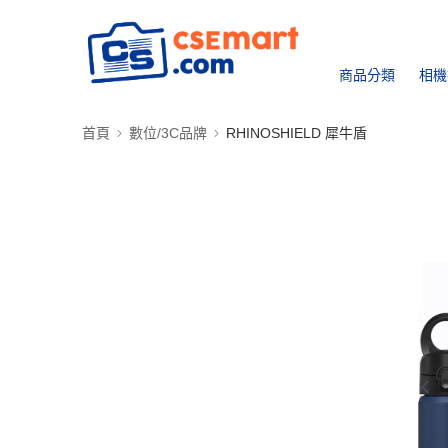
商品分類
相機
首頁
數位/3C品牌
RHINOSHIELD 犀牛盾